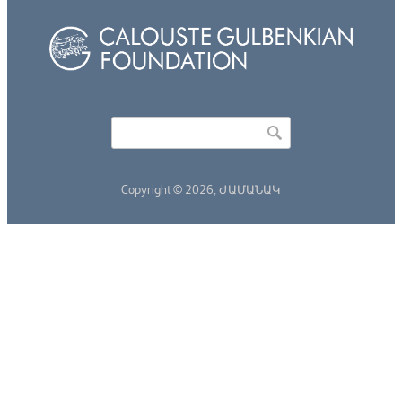
Որոնել
Search form
Copyright © 2026,
ԺԱՄԱՆԱԿ