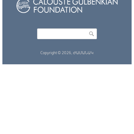
Որոնել
Search form
Copyright © 2026,
ԺԱՄԱՆԱԿ