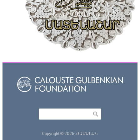
Որոնել
Search form
Copyright © 2026,
ԺԱՄԱՆԱԿ