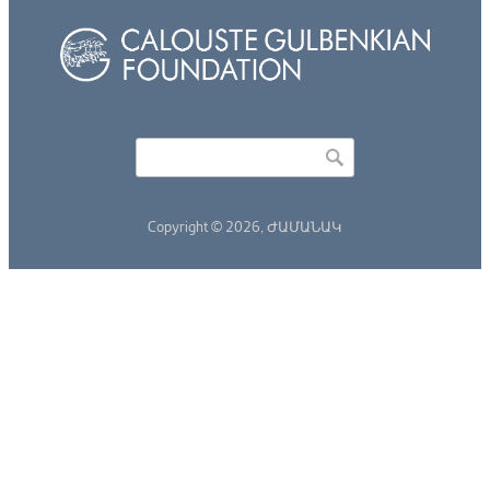
Որոնել
Search form
Copyright © 2026,
ԺԱՄԱՆԱԿ