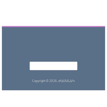
Որոնել
Search form
Copyright © 2026,
ԺԱՄԱՆԱԿ