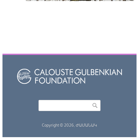
Որոնել
Search form
Copyright © 2026,
ԺԱՄԱՆԱԿ