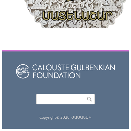
Որոնել
Search form
Copyright © 2026,
ԺԱՄԱՆԱԿ