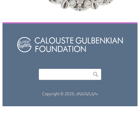
Որոնել
Search form
Copyright © 2026,
ԺԱՄԱՆԱԿ