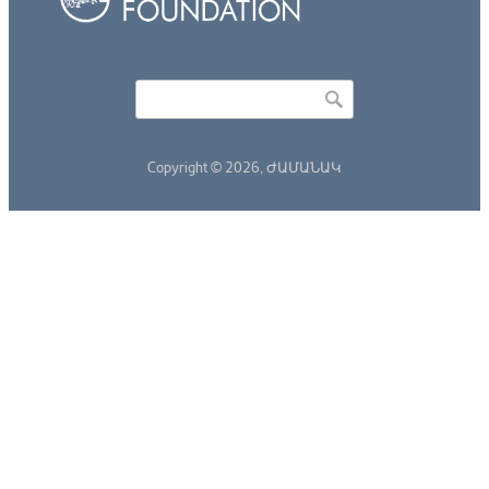
Որոնել
Search form
Copyright © 2026,
ԺԱՄԱՆԱԿ