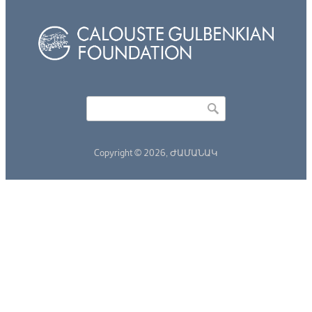
Որոնել
Search form
Copyright © 2026,
ԺԱՄԱՆԱԿ