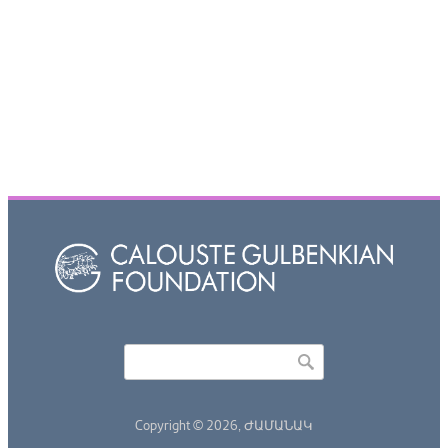
Որոնել
Search form
Copyright © 2026,
ԺԱՄԱՆԱԿ