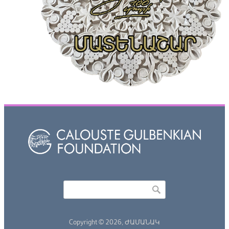
Որոնել
Search form
Copyright © 2026,
ԺԱՄԱՆԱԿ