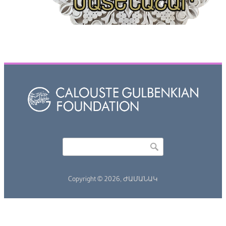
Որոնել
Search form
Copyright © 2026,
ԺԱՄԱՆԱԿ