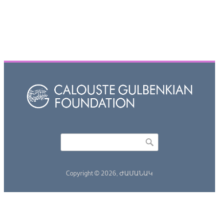
Որոնել
Search form
Copyright © 2026,
ԺԱՄԱՆԱԿ