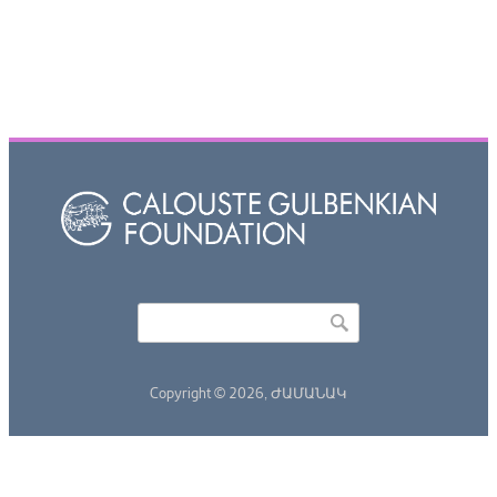
Որոնել
Search form
Copyright © 2026,
ԺԱՄԱՆԱԿ