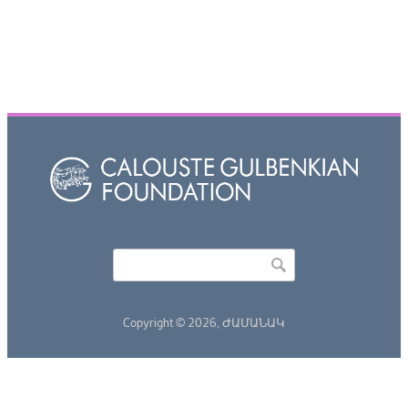
Որոնել
Search form
Copyright © 2026,
ԺԱՄԱՆԱԿ