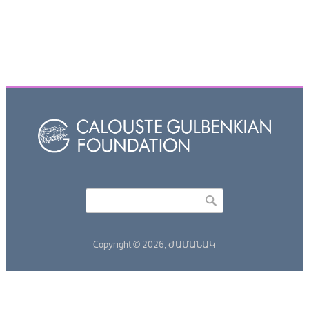
Որոնել
Search form
Copyright © 2026,
ԺԱՄԱՆԱԿ