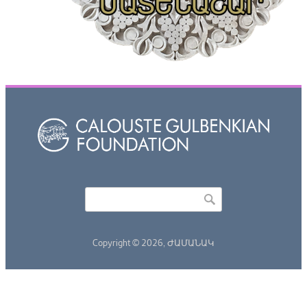
Որոնել
Search form
Copyright © 2026,
ԺԱՄԱՆԱԿ