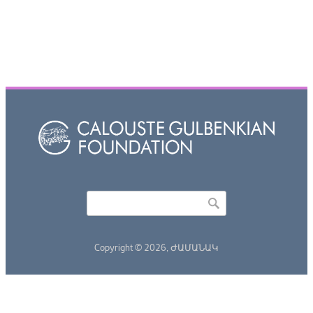
Որոնել
Search form
Copyright © 2026,
ԺԱՄԱՆԱԿ