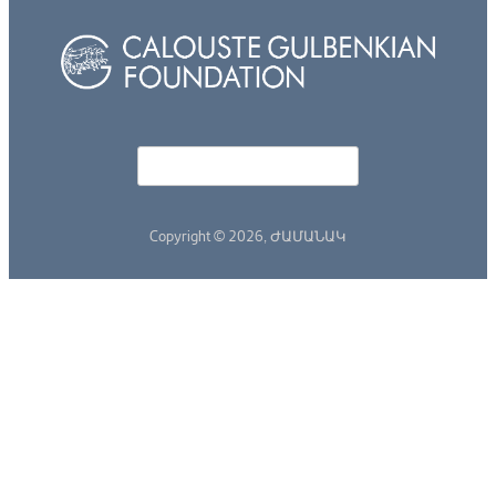
Որոնել
Search form
Copyright © 2026,
ԺԱՄԱՆԱԿ