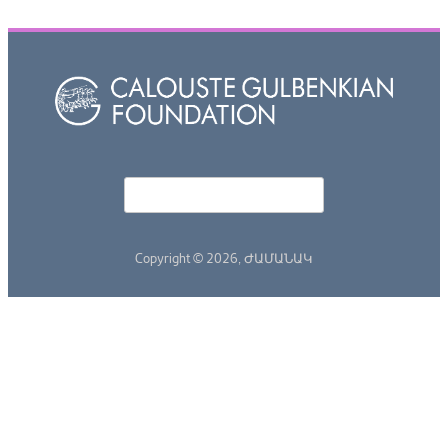
Որոնել
Search form
Copyright © 2026,
ԺԱՄԱՆԱԿ