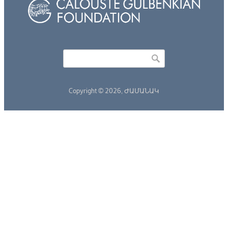
Որոնել
Search form
Copyright © 2026,
ԺԱՄԱՆԱԿ