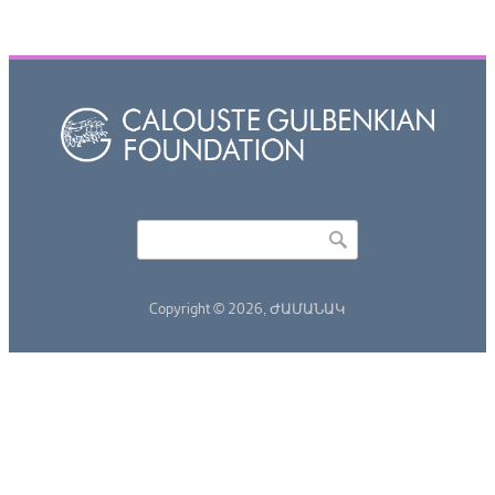
Որոնել
Search form
Copyright © 2026,
ԺԱՄԱՆԱԿ