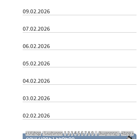
09.02.2026
07.02.2026
06.02.2026
05.02.2026
04.02.2026
03.02.2026
02.02.2026
« Սկիզբ
‹ Նախորդ
1
2
3
4
5
6
7
8
9
…
Յաջորդը ›
Վերջ »
Էջեր