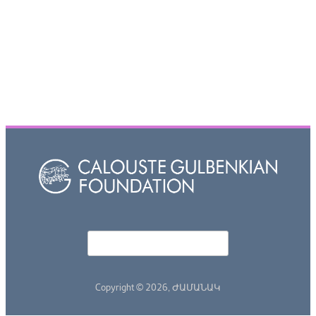
Որոնել
Search form
Copyright © 2026,
ԺԱՄԱՆԱԿ