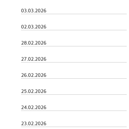
03.03.2026
02.03.2026
28.02.2026
27.02.2026
26.02.2026
25.02.2026
24.02.2026
23.02.2026