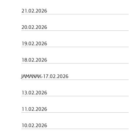
21.02.2026
20.02.2026
19.02.2026
18.02.2026
JAMANAK-17.02.2026
13.02.2026
11.02.2026
10.02.2026