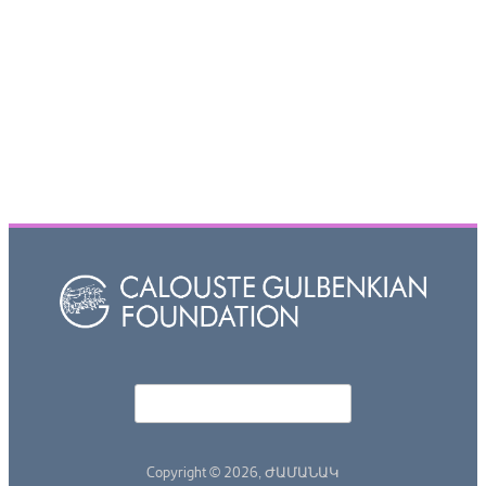
Որոնել
Search form
Copyright © 2026,
ԺԱՄԱՆԱԿ