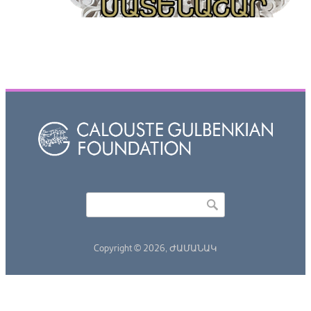
Որոնել
Search form
Copyright © 2026,
ԺԱՄԱՆԱԿ