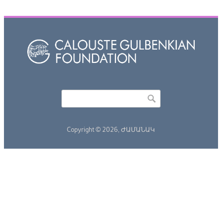
Որոնել
Search form
Copyright © 2026,
ԺԱՄԱՆԱԿ