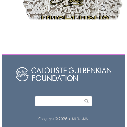
Որոնել
Search form
Copyright © 2026,
ԺԱՄԱՆԱԿ