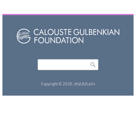
Որոնել
Search form
Copyright © 2026,
ԺԱՄԱՆԱԿ