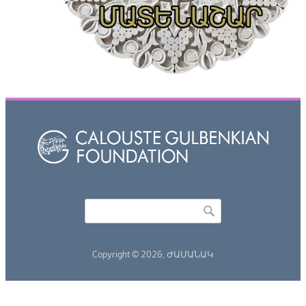
Որոնել
Search form
Copyright © 2026,
ԺԱՄԱՆԱԿ