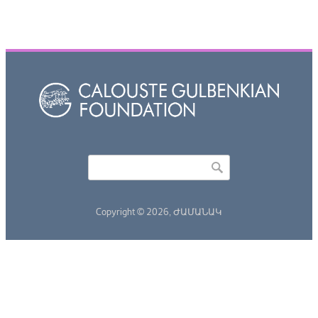
Որոնել
Search form
Copyright © 2026,
ԺԱՄԱՆԱԿ