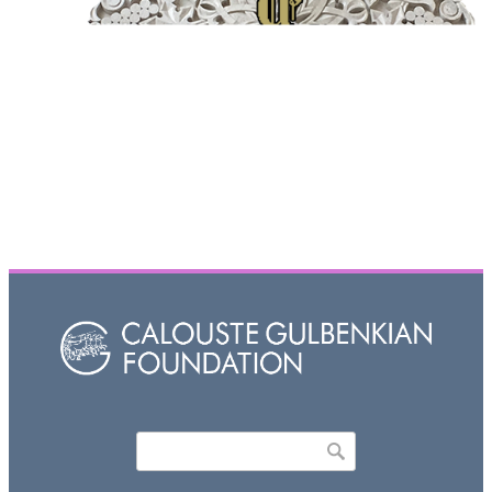
Որոնել
Search form