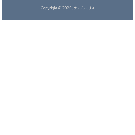
Copyright © 2026,
ԺԱՄԱՆԱԿ