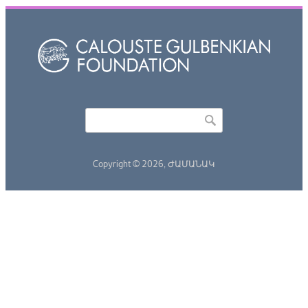
Որոնել
Search form
Copyright © 2026,
ԺԱՄԱՆԱԿ