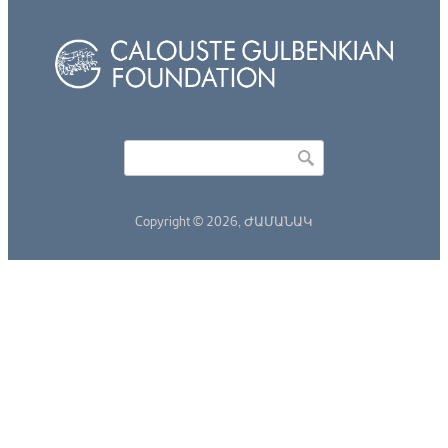
Որոնել
Search form
Copyright © 2026,
ԺԱՄԱՆԱԿ