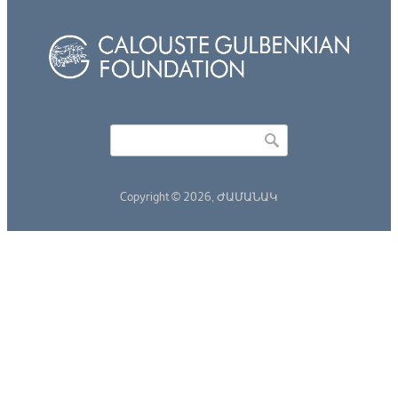
Որոնել
Search form
Copyright © 2026,
ԺԱՄԱՆԱԿ