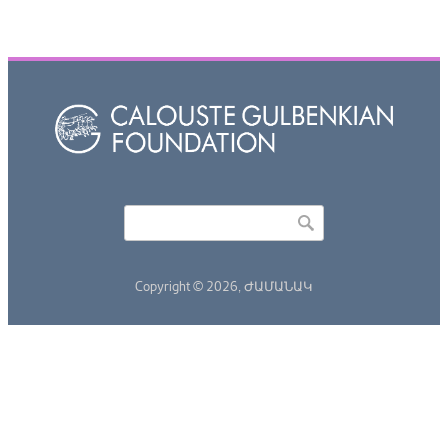
Որոնել
Search form
Copyright © 2026,
ԺԱՄԱՆԱԿ