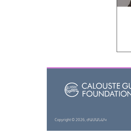
Copyright © 2026,
ԺԱՄԱՆԱԿ