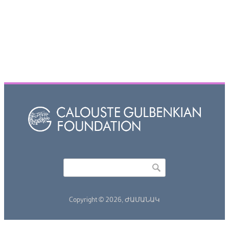
Որոնել
Search form
Copyright © 2026,
ԺԱՄԱՆԱԿ