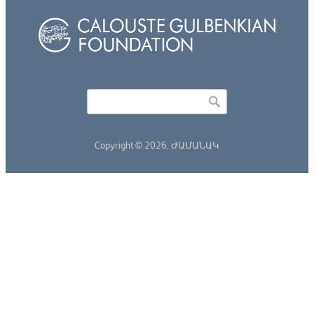
Որոնել
Search form
Copyright © 2026,
ԺԱՄԱՆԱԿ