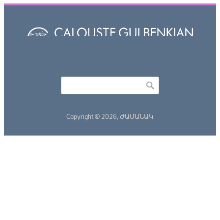
Որոնել
Search form
Copyright © 2026,
ԺԱՄԱՆԱԿ