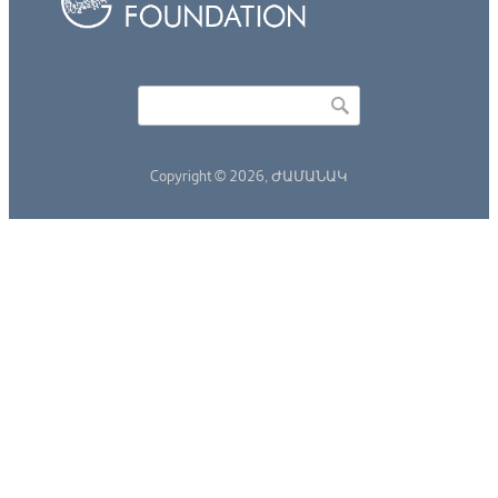
Որոնել
Search form
Copyright © 2026,
ԺԱՄԱՆԱԿ