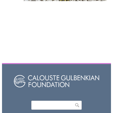
Որոնել
Search form