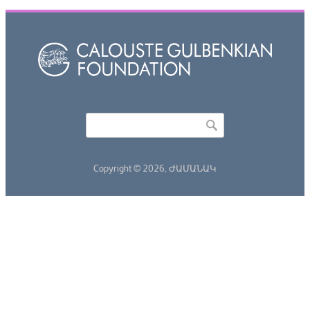
Որոնել
Search form
Copyright © 2026,
ԺԱՄԱՆԱԿ