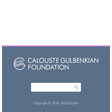
Որոնել
Search form
Copyright © 2026,
ԺԱՄԱՆԱԿ