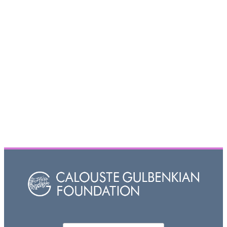
Որոնել