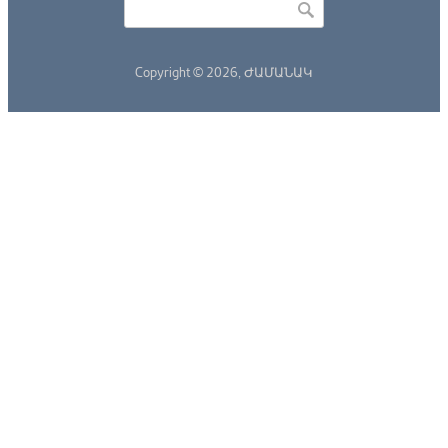
Search form
Copyright © 2026,
ԺԱՄԱՆԱԿ