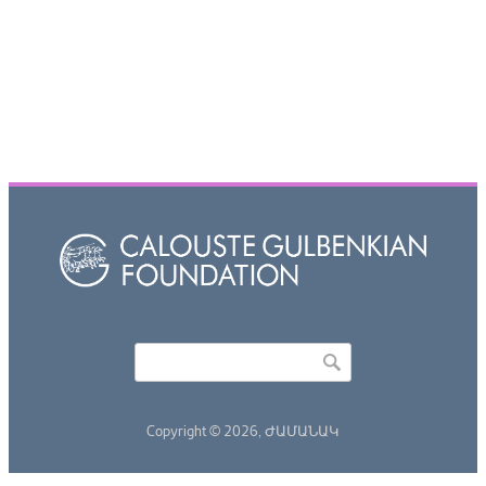
Որոնել
Search form
Copyright © 2026,
ԺԱՄԱՆԱԿ