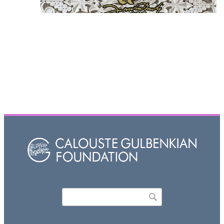
Որոնել
Search form