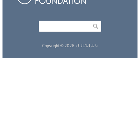
Որոնել
Search form
Copyright © 2026,
ԺԱՄԱՆԱԿ