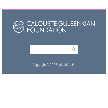
Որոնել
Search form
Copyright © 2026,
ԺԱՄԱՆԱԿ