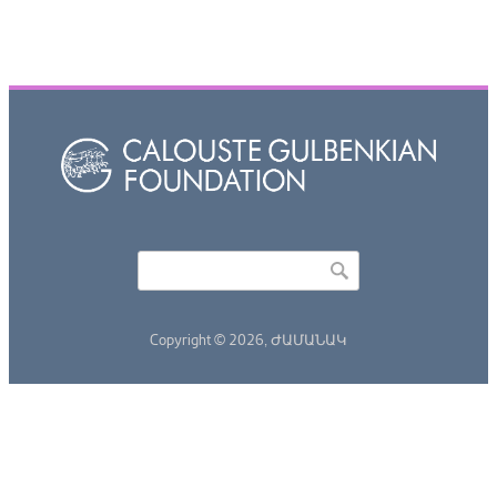
Որոնել
Search form
Copyright © 2026,
ԺԱՄԱՆԱԿ